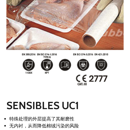
SENSIBLES UC1
特殊处理的外层提高了其耐磨性
无内衬，从而降低棉绒污染的风险