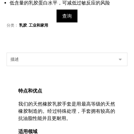
低含量的乳胶蛋白水平，可减低过敏反应的风险
查询
分类：
乳胶
,
工业和家用
特点和优点
我们的天然橡胶乳胶手套是用最高等级的天然
橡胶制造的。经过特殊处理，手套拥有较高的
抗油脂性能并且更耐用。
适用领域