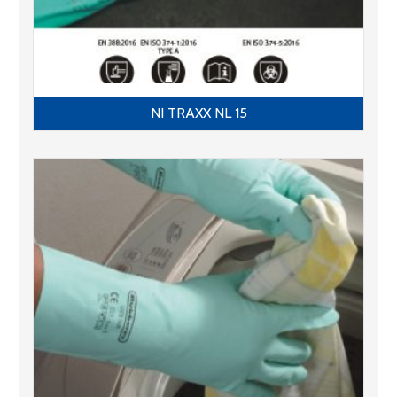
NI TRAXX NL 15