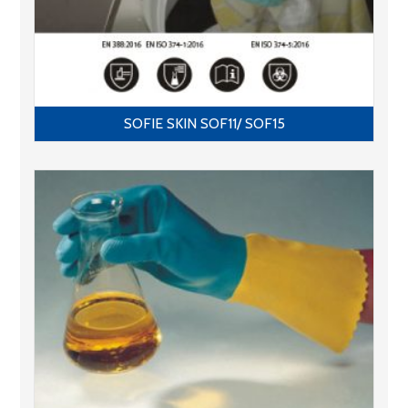
SOFIE SKIN SOF11/ SOF15