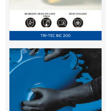
TRI-TEC BIC 200