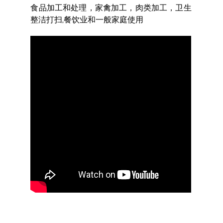
食品加工和处理，家禽加工，肉类加工，卫生
整洁打扫,餐饮业和一般家庭使用