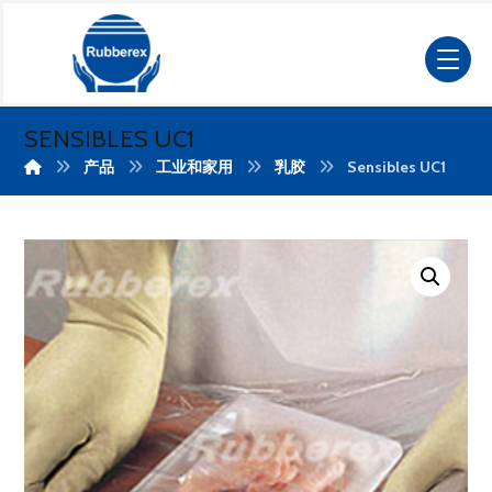
SENSIBLES UC1
产品
工业和家用
乳胶
Sensibles UC1