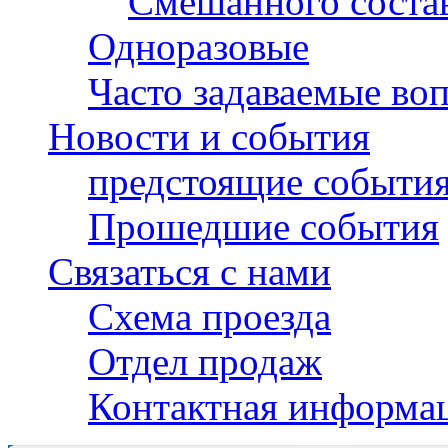
Смешанного соста
Одноразовые
Часто задаваемые во
Новости и события
предстоящие событи
Прошедшие события
Связаться с нами
Схема проезда
Отдел продаж
Контактная информа