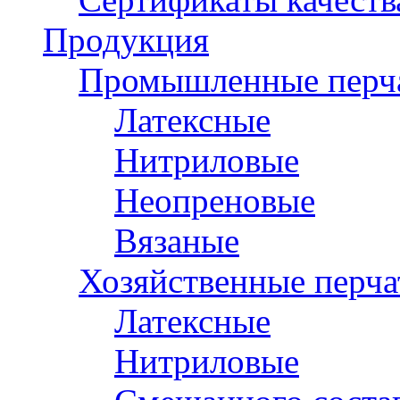
Продукция
Промышленные перч
Латексные
Нитриловые
Неопреновые
Вязаные
Хозяйственные перча
Латексные
Нитриловые