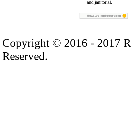
and janitorial.
Copyright © 2016 - 2017 
Reserved.