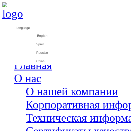
Language
English
Spain
Russian
Главная
China
О нас
О нашей компании
Корпоративная инфо
Техническая информ
Сертификаты качеств