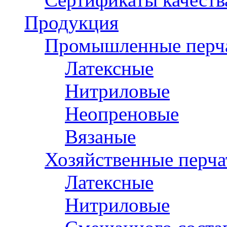
Продукция
Промышленные перч
Латексные
Нитриловые
Неопреновые
Вязаные
Хозяйственные перча
Латексные
Нитриловые