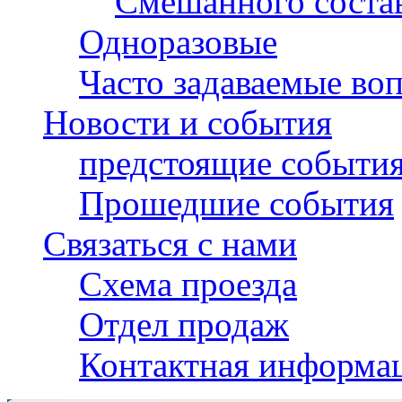
Смешанного соста
Одноразовые
Часто задаваемые во
Новости и события
предстоящие событи
Прошедшие события
Связаться с нами
Схема проезда
Отдел продаж
Контактная информа