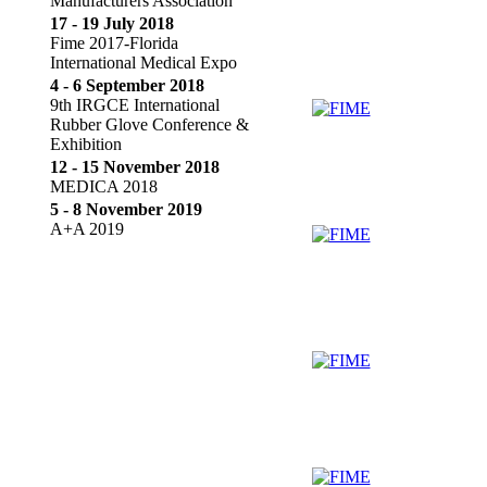
Manufacturers Association
17 - 19 July 2018
Fime 2017-Florida
International Medical Expo
4 - 6 September 2018
9th IRGCE International
Rubber Glove Conference &
Exhibition
12 - 15 November 2018
MEDICA 2018
5 - 8 November 2019
A+A 2019