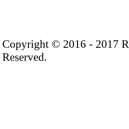
Copyright © 2016 - 2017 
Reserved.