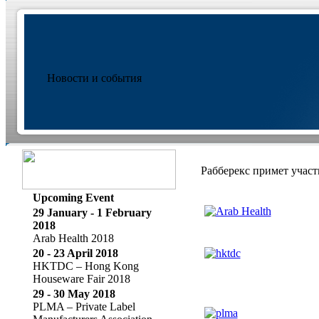
Новости и события
Рабберекс примет учас
Upcoming Event
29 January - 1 February
2018
Arab Health 2018
20 - 23 April 2018
HKTDC – Hong Kong
Houseware Fair 2018
29 - 30 May 2018
PLMA – Private Label