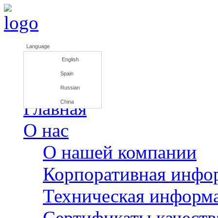
Language
English
Spain
Russian
Главная
China
О нас
О нашей компании
Корпоративная инфо
Техническая информ
Сертификаты качеств