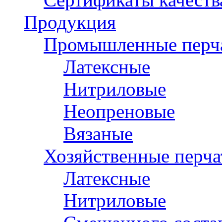
Продукция
Промышленные перч
Латексные
Нитриловые
Неопреновые
Вязаные
Хозяйственные перча
Латексные
Нитриловые