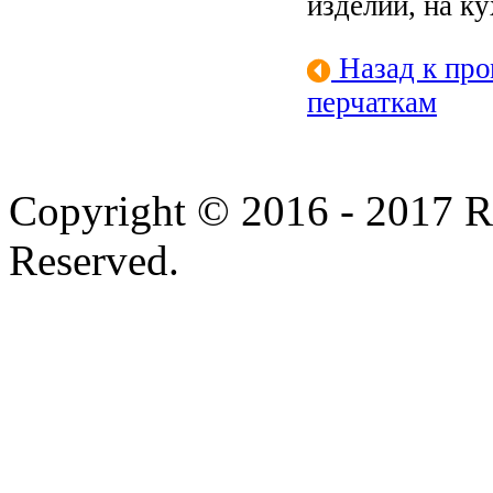
изделий, на к
Назад к пр
перчаткам
Copyright © 2016 - 2017 
Reserved.