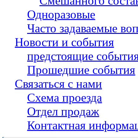
Смешанного соста
Одноразовые
Часто задаваемые во
Новости и события
предстоящие событи
Прошедшие события
Связаться с нами
Схема проезда
Отдел продаж
Контактная информа