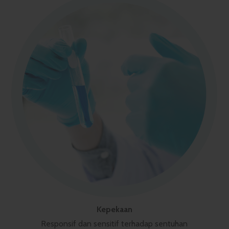
Kepekaan
Responsif dan sensitif terhadap sentuhan