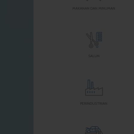
MAKANAN DAN MINUMAN
SALUN
PERINDUSTRIAN