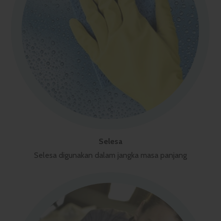
Selesa
Selesa digunakan dalam jangka masa panjang