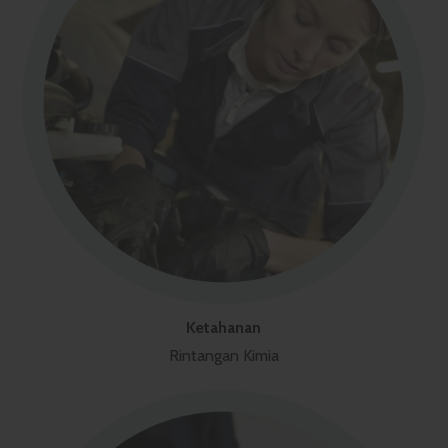
Ketahanan
Rintangan Kimia