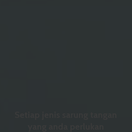
Setiap jenis sarung tangan
yang anda perlukan