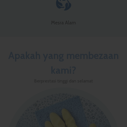
Mesra Alam
Apakah yang membezaan
kami?
Berprestasi tinggi dan selamat