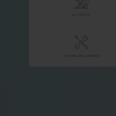
AUTOMOTIF
DIY (ANDA BINA SENDIRI)