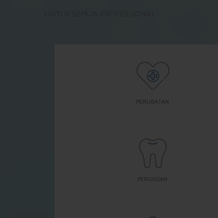
UNTUK SEMUA PROFESSIONAL
PERUBATAN
PERGIGIAN