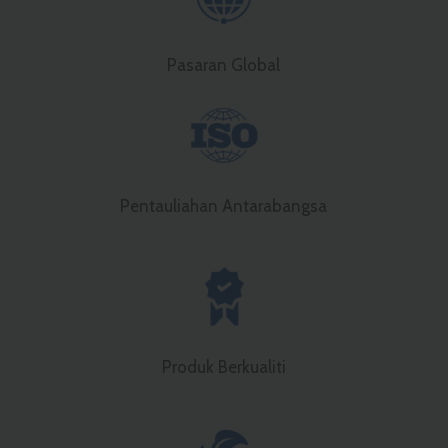
Pasaran Global
Pentauliahan Antarabangsa
Produk Berkualiti