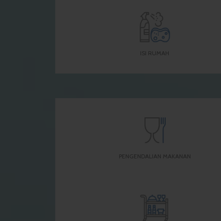
ISI RUMAH
PENGENDALIAN MAKANAN