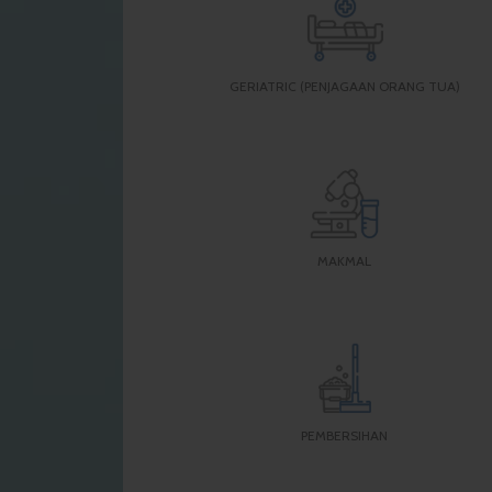
GERIATRIC (PENJAGAAN ORANG TUA)
MAKMAL
PEMBERSIHAN