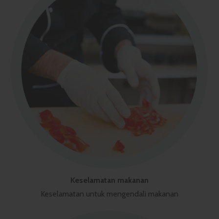
Keselamatan makanan
Keselamatan untuk mengendali makanan