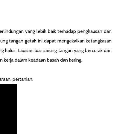
erlindungan yang lebih baik terhadap penghausan dan
arung tangan getah ini dapat mengekalkan ketangkasan
 halus. Lapisan luar sarung tangan yang bercorak dan
kerja dalam keadaan basah dan kering.
raan, pertanian.