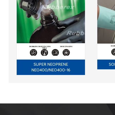
SUPER NEOPRENE
SOF
NEO400/NEO400-16