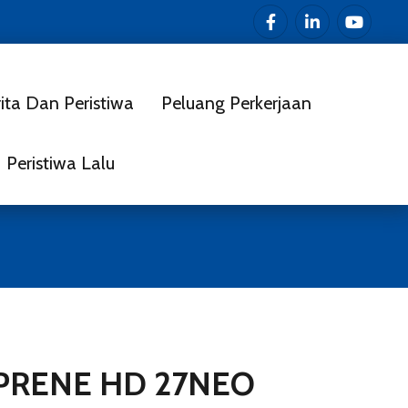
ita Dan Peristiwa
Peluang Perkerjaan
Peristiwa Lalu
PRENE HD 27NEO