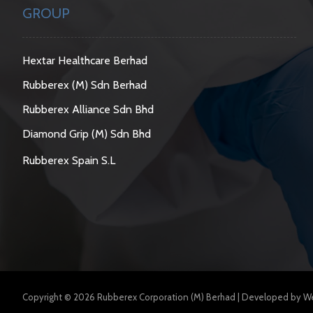
GROUP
Hextar Healthcare Berhad
Rubberex (M) Sdn Berhad
Rubberex Alliance Sdn Bhd
Diamond Grip (M) Sdn Bhd
Rubberex Spain S.L
Copyright © 2026 Rubberex Corporation (M) Berhad | Developed by
We