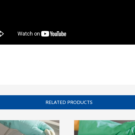
RELATED PRODUCTS