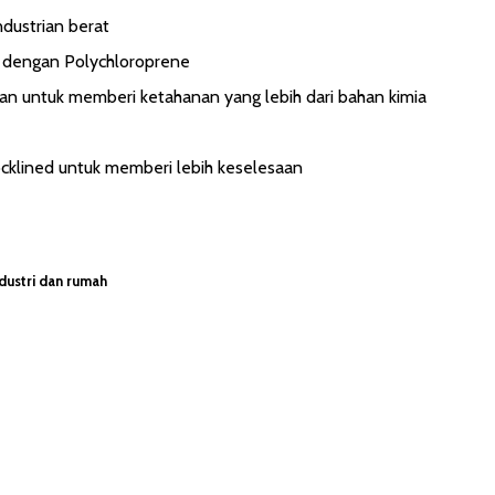
dustrian berat
 dengan Polychloroprene
kan untuk memberi ketahanan yang lebih dari bahan kimia
ocklined untuk memberi lebih keselesaan
dustri dan rumah